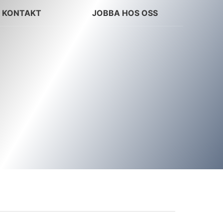
KONTAKT
JOBBA HOS OSS