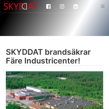
SKYDDAT brandsäkrar
Färe Industricenter!