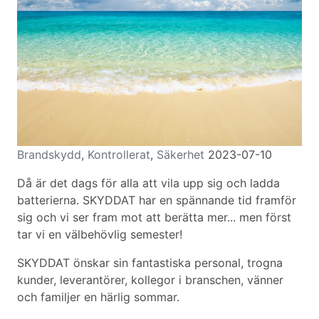
Brandskydd
,
Kontrollerat
,
Säkerhet
2023-07-10
Då är det dags för alla att vila upp sig och ladda
batterierna. SKYDDAT har en spännande tid framför
sig och vi ser fram mot att berätta mer... men först
tar vi en välbehövlig semester!
SKYDDAT önskar sin fantastiska personal, trogna
kunder, leverantörer, kollegor i branschen, vänner
och familjer en härlig sommar.