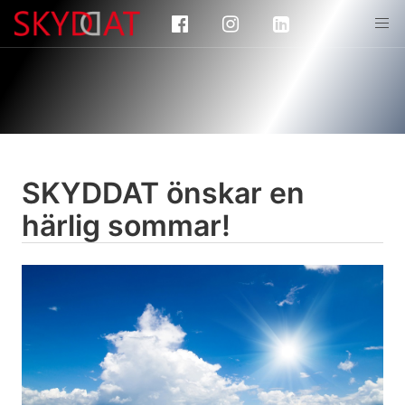
SKYDDAT önskar en
härlig sommar!