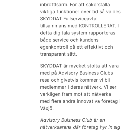
inbrottlsarm. För att säkerställa
viktiga funktioner över tid så valdes
SKYDDAT Fullserviceavtal
tillsammans med KONTROLLERAT. I
detta digitala system rapporteras
både service och kundens
egenkontroll på ett effektivt och
transparant sätt.
SKYDDAT är mycket stolta att vara
med på Advisory Business Clubs
resa och givetvis kommer vi bli
medlemmar i deras nätverk. Vi ser
verkligen fram mot att nätverka
med flera andra innovativa företag i
Växjö.
Advisory Buisness Club är en
nätverksarena där företag hyr in sig