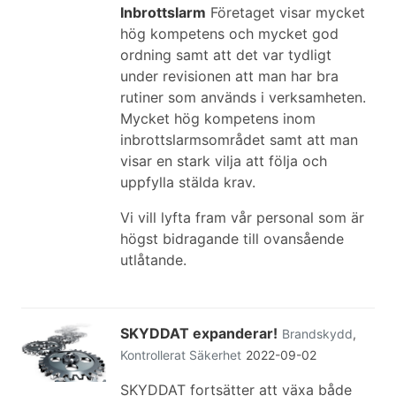
Inbrottslarm
Företaget visar mycket
hög kompetens och mycket god
ordning samt att det var tydligt
under revisionen att man har bra
rutiner som används i verksamheten.
Mycket hög kompetens inom
inbrottslarmsområdet samt att man
visar en stark vilja att följa och
uppfylla stälda krav.
Vi vill lyfta fram vår personal som är
högst bidragande till ovansående
utlåtande.
SKYDDAT expanderar!
Brandskydd
,
Kontrollerat
Säkerhet
2022-09-02
SKYDDAT fortsätter att växa både