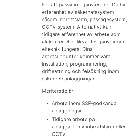
För att passa in i tjänsten bör Du ha
erfarenhet av säkerhetssystem
såsom inbrottslarm, passagesystem,
CCTV-system. Alternativt kan
tidigare erfarenhet av arbete som
elektriker eller likvärdig tjänst inom
elteknik fungera. Dina
arbetsuppgifter kommer vara
installation, programmering,
driftsättning och felsökning inom
säkerhetsanläggningar.
Meriterade är:
Arbete inom SSF-godkända
anläggningar
Tidigare arbete på
anläggarfirma inbrottslarm eller
CCTV