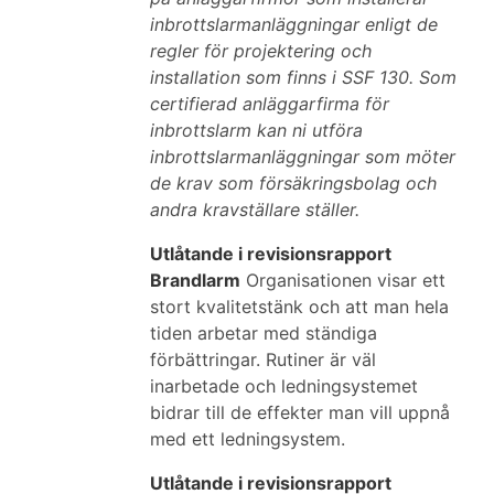
inbrottslarmanläggningar enligt de
regler för projektering och
installation som finns i SSF 130. Som
certifierad anläggarfirma för
inbrottslarm kan ni utföra
inbrottslarmanläggningar som möter
de krav som försäkringsbolag och
andra kravställare ställer.
Utlåtande i revisionsrapport
Brandlarm
Organisationen visar ett
stort kvalitetstänk och att man hela
tiden arbetar med ständiga
förbättringar. Rutiner är väl
inarbetade och ledningsystemet
bidrar till de effekter man vill uppnå
med ett ledningsystem.
Utlåtande i revisionsrapport