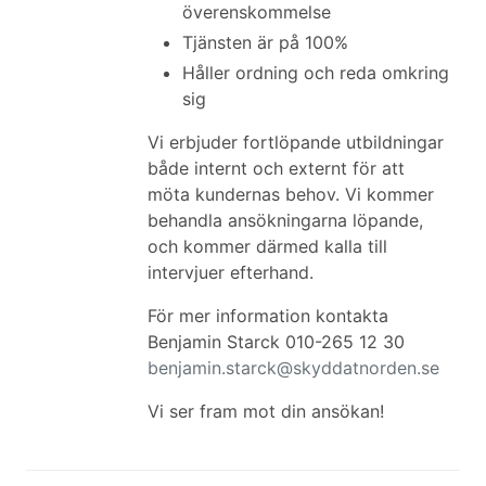
överenskommelse
Tjänsten är på 100%
Håller ordning och reda omkring
sig
Vi erbjuder fortlöpande utbildningar
både internt och externt för att
möta kundernas behov. Vi kommer
behandla ansökningarna löpande,
och kommer därmed kalla till
intervjuer efterhand.
För mer information kontakta
Benjamin Starck 010-265 12 30
benjamin.starck@skyddatnorden.se
Vi ser fram mot din ansökan!