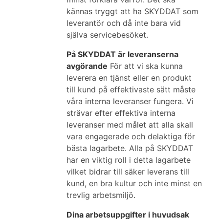
kännas tryggt att ha SKYDDAT som
leverantör och då inte bara vid
själva servicebesöket.
På SKYDDAT är leveranserna
avgörande
För att vi ska kunna
leverera en tjänst eller en produkt
till kund på effektivaste sätt måste
våra interna leveranser fungera. Vi
strävar efter effektiva interna
leveranser med målet att alla skall
vara engagerade och delaktiga för
bästa lagarbete. Alla på SKYDDAT
har en viktig roll i detta lagarbete
vilket bidrar till säker leverans till
kund, en bra kultur och inte minst en
trevlig arbetsmiljö.
Dina arbetsuppgifter i huvudsak