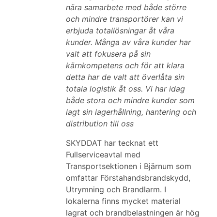
nära samarbete med både större
och mindre transportörer kan vi
erbjuda totallösningar åt våra
kunder. Många av våra kunder har
valt att fokusera på sin
kärnkompetens och för att klara
detta har de valt att överlåta sin
totala logistik åt oss. Vi har idag
både stora och mindre kunder som
lagt sin lagerhållning, hantering och
distribution till oss
SKYDDAT har tecknat ett
Fullserviceavtal med
Transportsektionen i Bjärnum som
omfattar Förstahandsbrandskydd,
Utrymning och Brandlarm. I
lokalerna finns mycket material
lagrat och brandbelastningen är hög