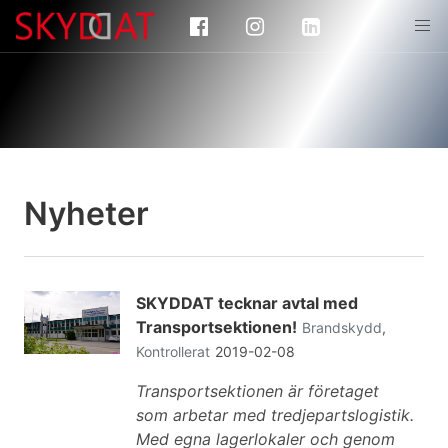
Nyheter
SKYDDAT tecknar avtal med
Transportsektionen!
Brandskydd
,
Kontrollerat
2019-02-08
Transportsektionen är företaget
som arbetar med tredjepartslogistik.
Med egna lagerlokaler och genom