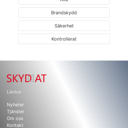
Brandskydd
Säkerhet
Kontrollerat
Länkar
Nyheter
Tjänster
Om oss
Kontakt