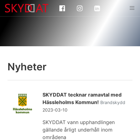
Nyheter
SKYDDAT tecknar ramavtal med
Hässleholms Kommun!
Brandskydd
2023-03-10
SKYDDAT vann upphandlingen
gällande årligt underhåll inom
områdena