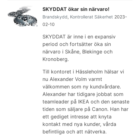
SKYDDAT ökar sin närvaro!
Brandskydd
,
Kontrollerat
Säkerhet
2023-
02-10
SKYDDAT är inne i en expansiv
period och fortsätter öka sin
närvaro i Skåne, Blekinge och
Kronoberg.
Till kontoret i Hässleholm hälsar vi
nu Alexander Volm varmt
välkommen som ny kundvårdare.
Alexander har tidigare jobbat som
teamleader på IKEA och den senaste
tiden som säljare på Canon. Han har
ett gediget intresse att knyta
kontakt med nya kunder, vårda
befintliga och att nätverka.