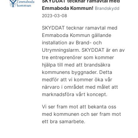
SKYDDAT tecknar ramavtal med
Emmaboda Kommun!
Brandskydd
2023-03-08
SKYDDAT tecknar ramavtal med
Emmaboda Kommun gällande
installation av Brand- och
Utrymningslarm. SKYDDAT är en av
tre entreprenörer som kommer
hjälpa till med att brandsäkra
kommunens byggnader. Detta
medför att vi kommer öka vår
närvaro i området med målet att
marknadsföra vårt koncept.
Vi ser fram mot att bekanta oss
med kommunen och ser fram mot
ett bra samarbete.