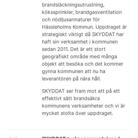
brandsläckningsutrustning,
kökssprinkler, brandgasventilation
och nödljusarmaturer för
Hässleholms Kommun. Uppdraget är
strategiskt viktigt då SKYDDAT har
haft sin verksamhet i kommunen
sedan 2011. Det är ett stort
geografiskt område med många
objekt att besöka och det kommer
gynna kommunen att nu ha
leverantören på nära håll.
SKYDDAT ser fram mot att på ett
effektivt sätt brandsäkra
kommunens verksamheter och vi är
mycket stolta över uppdraget.